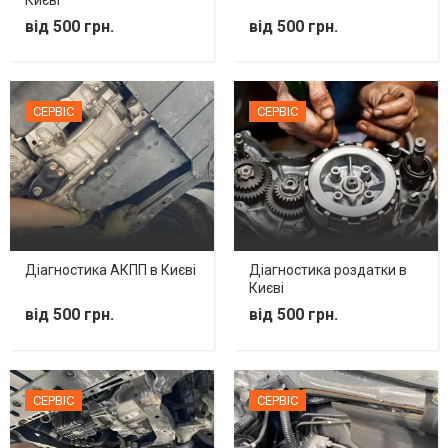
від 500 грн.
від 500 грн.
СЕРВІС
СЕРВІС
Діагностика АКПП в Києві
Діагностика роздатки в
Києві
від 500 грн.
від 500 грн.
СЕРВІС
СЕРВІС