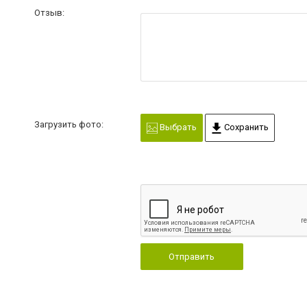
Отзыв:
Загрузить фото:
Выбрать
Сохранить
Отправить