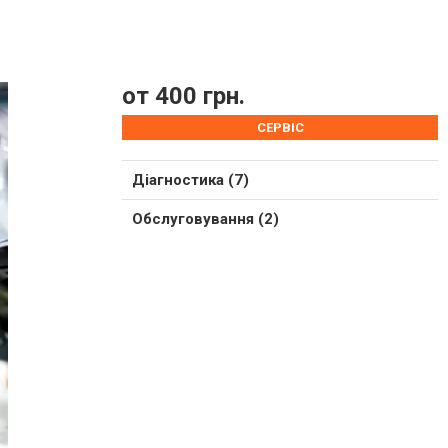
от 400 грн.
СЕРВІС
Діагностика (7)
Обслуговування (2)