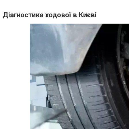
Діагностика ходової в Києві