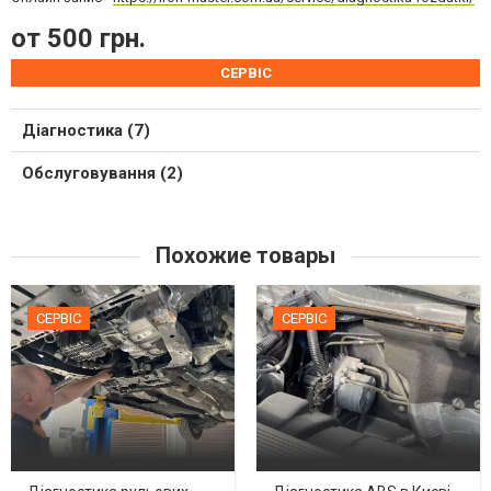
от 500 грн.
СЕРВІС
Діагностика (7)
Обслуговування (2)
Похожие товары
СЕРВІС
СЕРВІС